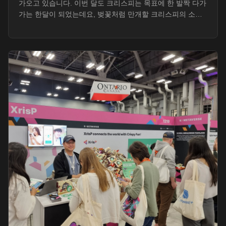
가오고 있습니다. 이번 달도 크리스피는 목표에 한 발짝 다가
가는 한달이 되었는데요, 벚꽃처럼 만개할 크리스피의 소식
전달드립니다.