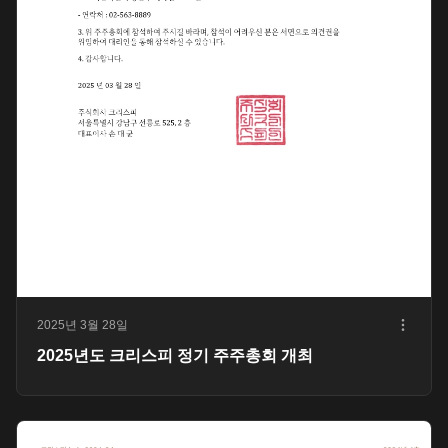
2025년 3월 28일
2025년도 크리스피 정기 주주총회 개최