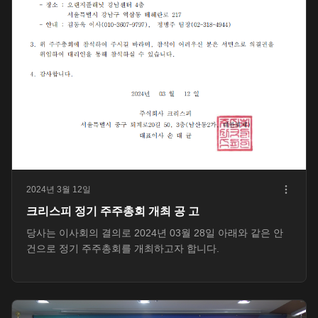
2024년 3월 12일
크리스피 정기 주주총회 개최 공 고
당사는 이사회의 결의로 2024년 03월 28일 아래와 같은 안
건으로 정기 주주총회를 개최하고자 합니다.