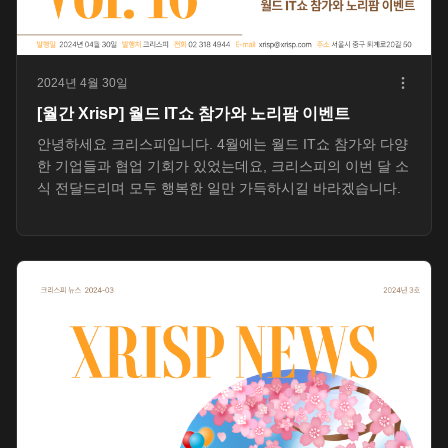
2024년 4월 30일
[월간 XrisP] 월드 IT쇼 참가와 노리팜 이벤트
안녕하세요 크리스피입니다. 4월에는 월드 IT쇼 참가와 다양
한 기업들과 협업 기회가 있었는데요, 크리스피의 이번 달 소
식 전달드리며 모두 행복한 일만 가득하시길 바라겠습니다.