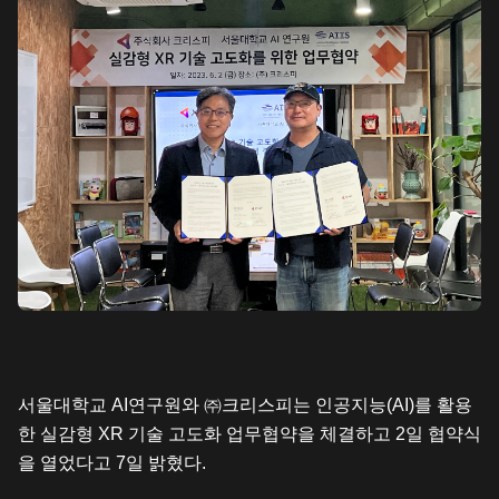
서울대학교 AI연구원와 ㈜크리스피는 인공지능(AI)를 활용
한 실감형 XR 기술 고도화 업무협약을 체결하고 2일 협약식
을 열었다고 7일 밝혔다.