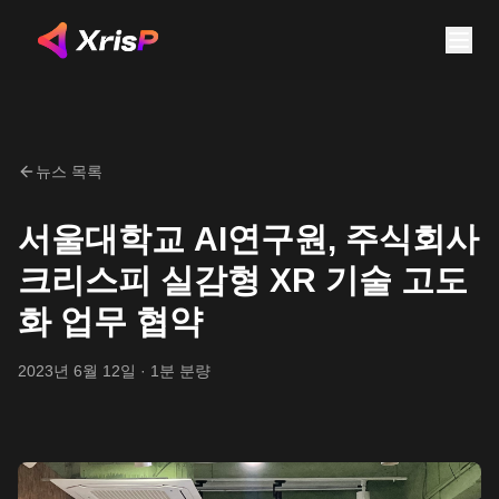
뉴스 목록
서울대학교 AI연구원, 주식회사
크리스피 실감형 XR 기술 고도
화 업무 협약
2023년 6월 12일
· 1분 분량