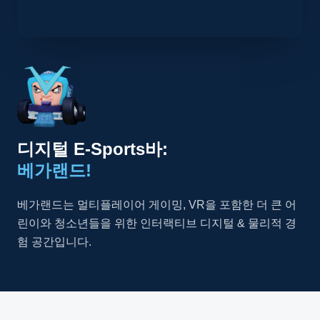
디지털 E-Sports바:
베가랜드!
베가랜드는 멀티플레이어 게이밍, VR을 포함한 더 큰 어
린이와 청소년들을 위한 인터랙티브 디지털 & 물리적 경
험 공간입니다.