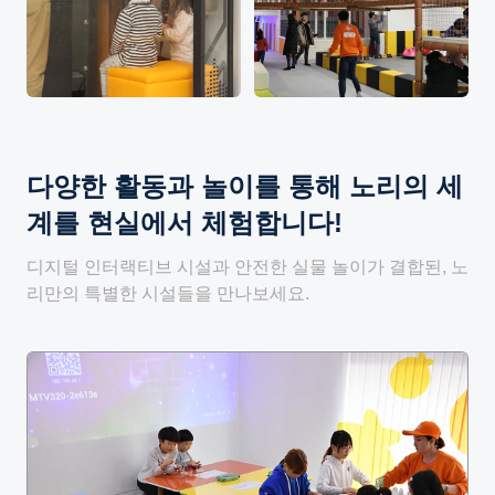
다양한 활동과 놀이를 통해
노리의 세
계를 현실에서 체험합니다!
디지털 인터랙티브 시설과 안전한 실물 놀이가 결합된, 노
리만의 특별한 시설들을 만나보세요.