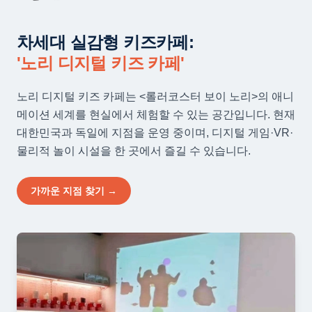
차세대 실감형 키즈카페:
'노리 디지털 키즈 카페'
노리 디지털 키즈 카페는 <롤러코스터 보이 노리>의 애니
메이션 세계를 현실에서 체험할 수 있는 공간입니다. 현재
대한민국과 독일에 지점을 운영 중이며, 디지털 게임·VR·
물리적 놀이 시설을 한 곳에서 즐길 수 있습니다.
가까운 지점 찾기 →